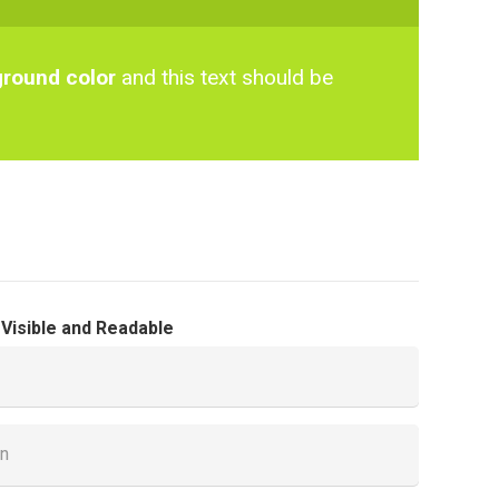
ound color
and this text should be
 Visible and Readable