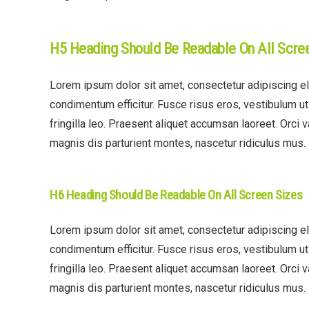
H5 Heading Should Be Readable On All Scre
Lorem ipsum dolor sit amet, consectetur adipiscing eli
condimentum efficitur. Fusce risus eros, vestibulum u
fringilla leo. Praesent aliquet accumsan laoreet. Orci 
magnis dis parturient montes, nascetur ridiculus mus.
H6 Heading Should Be Readable On All Screen Sizes
Lorem ipsum dolor sit amet, consectetur adipiscing eli
condimentum efficitur. Fusce risus eros, vestibulum u
fringilla leo. Praesent aliquet accumsan laoreet. Orci 
magnis dis parturient montes, nascetur ridiculus mus.