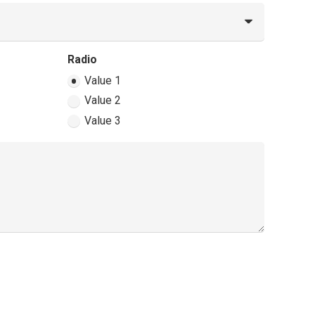
Radio
Value 1
Value 2
Value 3