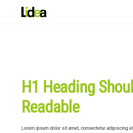
H1 Heading Shou
Readable
Lorem ipsum dolor sit amet, consectetur adipiscing el