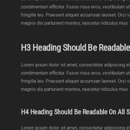
condimentum efficitur. Fusce risus eros, vestibulum u
fringilla leo. Praesent aliquet accumsan laoreet. Orci 
magnis dis parturient montes, nascetur ridiculus mus.
H3 Heading Should Be Readable
Lorem ipsum dolor sit amet, consectetur adipiscing eli
condimentum efficitur. Fusce risus eros, vestibulum u
fringilla leo. Praesent aliquet accumsan laoreet. Orci 
magnis dis parturient montes, nascetur ridiculus mus.
H4 Heading Should Be Readable On All S
Lorem ipsum dolor sit amet, consectetur adipiscing eli