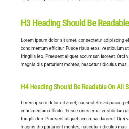
H3 Heading Should Be Readable
Lorem ipsum dolor sit amet, consectetur adipiscing eli
condimentum efficitur. Fusce risus eros, vestibulum u
fringilla leo. Praesent aliquet accumsan laoreet. Orci 
magnis dis parturient montes, nascetur ridiculus mus.
H4 Heading Should Be Readable On All S
Lorem ipsum dolor sit amet, consectetur adipiscing eli
condimentum efficitur. Fusce risus eros, vestibulum u
fringilla leo. Praesent aliquet accumsan laoreet. Orci 
magnis dis parturient montes, nascetur ridiculus mus.