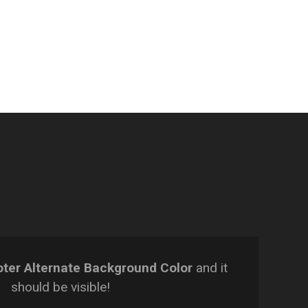
ter Alternate Background Color
and it
should be visible!